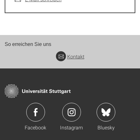
So erreichen Sie uns
Kontakt
Facebook
Instagram
Bluesky