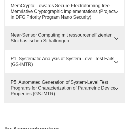
MemCrypto: Towards Secure Electroforming-free
Memristive Cryptographic Implementations (Project
in DFG Priority Program Nano Security)
Near-Sensor Computing mit ressourceneffizienten
Stochastischen Schaltungen
P1: Systematic Analysis of System-Level Test Fails
(GS-IMTR)
P5: Automated Generation of System-Level Test
Programs for Characterization of Parametric Device
Properties (GS-IMTR)