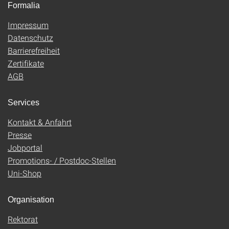
Formalia
Impressum
Datenschutz
Barrierefreiheit
Zertifikate
AGB
Services
Kontakt & Anfahrt
Presse
Jobportal
Promotions- / Postdoc-Stellen
Uni-Shop
Organisation
Rektorat