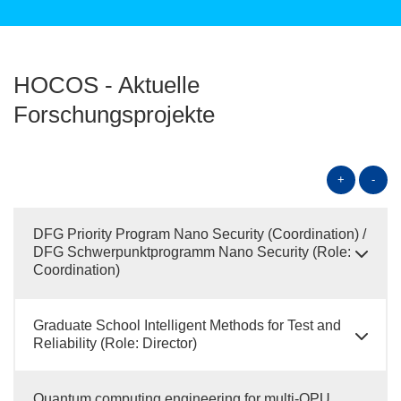
HOCOS - Aktuelle
Forschungsprojekte
+
-
DFG Priority Program Nano Security (Coordination) /
DFG Schwerpunktprogramm Nano Security (Role:
Coordination)
Graduate School Intelligent Methods for Test and
Reliability (Role: Director)
Quantum computing engineering for multi-QPU