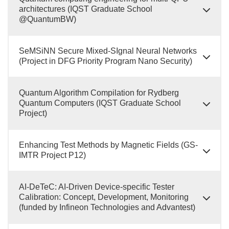
architectures (IQST Graduate School
@QuantumBW)
SeMSiNN Secure Mixed-SIgnal Neural Networks
(Project in DFG Priority Program Nano Security)
Quantum Algorithm Compilation for Rydberg
Quantum Computers (IQST Graduate School
Project)
Enhancing Test Methods by Magnetic Fields (GS-
IMTR Project P12)
AI-DeTeC: AI-Driven Device-specific Tester
Calibration: Concept, Development, Monitoring
(funded by Infineon Technologies and Advantest)