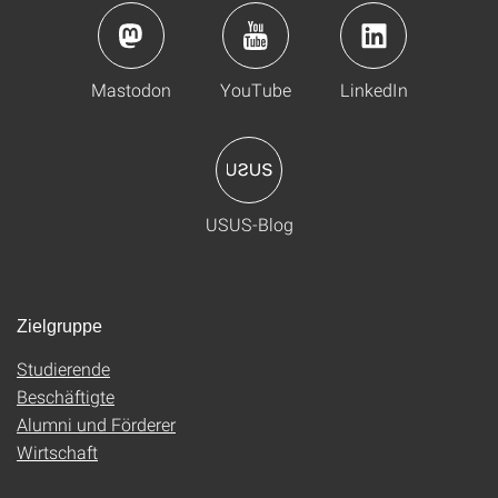
Mastodon
YouTube
LinkedIn
USUS-Blog
Zielgruppe
Studierende
Beschäftigte
Alumni und Förderer
Wirtschaft