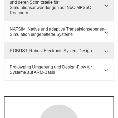
und deren Schnittstelle für
Simulationsanwendungen auf NoC MPSoC
Rechnern
NATSIM: Native und adaptive Transaktionsebenen-
Simulation eingebetteter Systeme
ROBUST: Robust Electronic System Design
Prototyping Umgebung und Design-Flow für
Systeme auf ARM-Basis