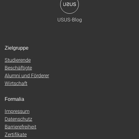
USUS-Blog
Zielgruppe
Studierende
Beschäftigte
Alumni und Förderer
Wirtschaft
Formalia
Impressum
Datenschutz
Barrierefreiheit
Zertifikate