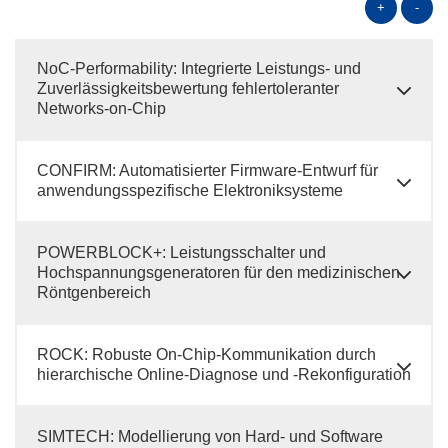
+
-
NoC-Performability: Integrierte Leistungs- und
Zuverlässigkeitsbewertung fehlertoleranter
Networks-on-Chip
CONFIRM: Automatisierter Firmware-Entwurf für
anwendungsspezifische Elektroniksysteme
POWERBLOCK+: Leistungsschalter und
Hochspannungsgeneratoren für den medizinischen
Röntgenbereich
ROCK: Robuste On-Chip-Kommunikation durch
hierarchische Online-Diagnose und -Rekonfiguration
SIMTECH: Modellierung von Hard- und Software