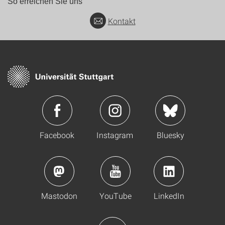
So erreichen Sie uns
Kontakt
Facebook
Instagram
Bluesky
Mastodon
YouTube
LinkedIn