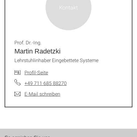
Prof. Dr.-Ing.
Martin Radetzki
Lehrstuhlinhaber Eingebettete Systeme
Profil-Seite
+49 711 685 88270
E-Mail schreiben