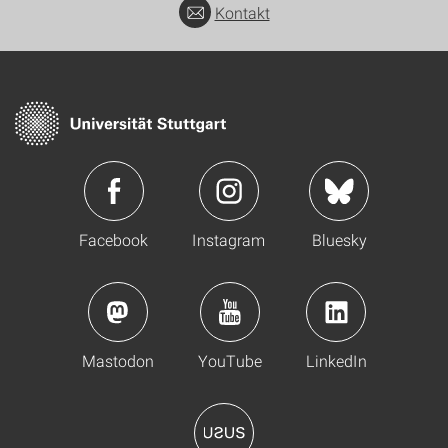
Kontakt
Facebook
Instagram
Bluesky
Mastodon
YouTube
LinkedIn