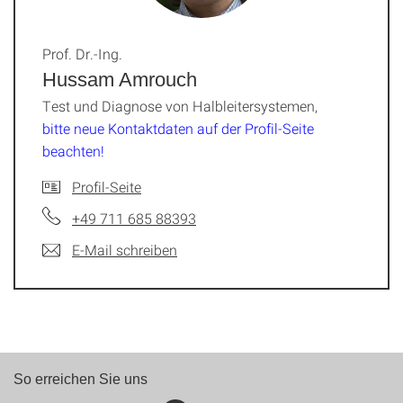
Prof. Dr.-Ing.
Hussam Amrouch
Test und Diagnose von Halbleitersystemen,
bitte neue Kontaktdaten auf der Profil-Seite
beachten!
Profil-Seite
+49 711 685 88393
E-Mail schreiben
So erreichen Sie uns