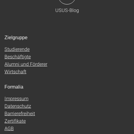
USUS-Blog
Zielgruppe
Studierende
Beschäftigte
Alumni und Förderer
Wirtschaft
Formalia
Impressum
Datenschutz
Barrierefreiheit
Zertifikate
AGB