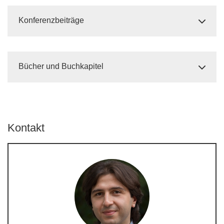
Konferenzbeiträge
Bücher und Buchkapitel
Kontakt